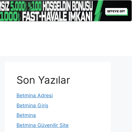
Son Yazılar
Betmina Adresi
Betmina Giriş
Betmina
Betmina Güvenilir Site