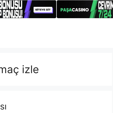
maç izle
sı