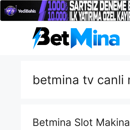
İçeriğe
atla
betmina tv canli 
Betmina Slot Makina