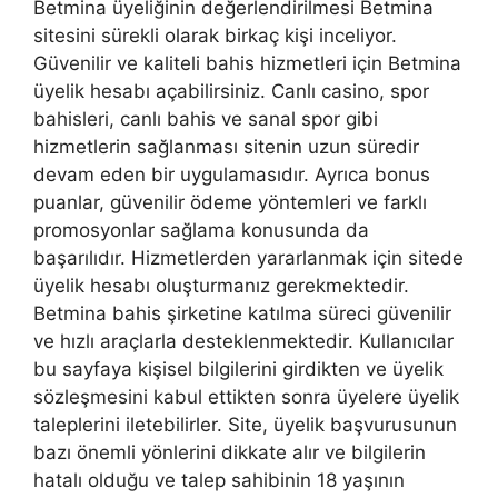
Betmina üyeliğinin değerlendirilmesi Betmina
sitesini sürekli olarak birkaç kişi inceliyor.
Güvenilir ve kaliteli bahis hizmetleri için Betmina
üyelik hesabı açabilirsiniz. Canlı casino, spor
bahisleri, canlı bahis ve sanal spor gibi
hizmetlerin sağlanması sitenin uzun süredir
devam eden bir uygulamasıdır. Ayrıca bonus
puanlar, güvenilir ödeme yöntemleri ve farklı
promosyonlar sağlama konusunda da
başarılıdır. Hizmetlerden yararlanmak için sitede
üyelik hesabı oluşturmanız gerekmektedir.
Betmina bahis şirketine katılma süreci güvenilir
ve hızlı araçlarla desteklenmektedir. Kullanıcılar
bu sayfaya kişisel bilgilerini girdikten ve üyelik
sözleşmesini kabul ettikten sonra üyelere üyelik
taleplerini iletebilirler. Site, üyelik başvurusunun
bazı önemli yönlerini dikkate alır ve bilgilerin
hatalı olduğu ve talep sahibinin 18 yaşının