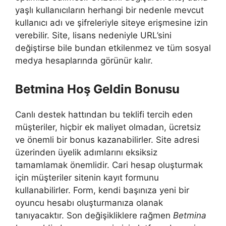
yaşlı kullanıcıların herhangi bir nedenle mevcut
kullanıcı adı ve şifreleriyle siteye erişmesine izin
verebilir. Site, lisans nedeniyle URL’sini
değiştirse bile bundan etkilenmez ve tüm sosyal
medya hesaplarında görünür kalır.
Betmina Hoş Geldin Bonusu
Canlı destek hattından bu teklifi tercih eden
müşteriler, hiçbir ek maliyet olmadan, ücretsiz
ve önemli bir bonus kazanabilirler. Site adresi
üzerinden üyelik adımlarını eksiksiz
tamamlamak önemlidir. Cari hesap oluşturmak
için müşteriler sitenin kayıt formunu
kullanabilirler. Form, kendi başınıza yeni bir
oyuncu hesabı oluşturmanıza olanak
tanıyacaktır. Son değişikliklere rağmen
Betmina