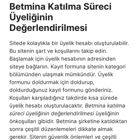
Betmina Katılma Süreci
Üyeliğinin
Değerlendirilmesi
Sitede kolaylıkla bir üyelik hesabı oluşturulabilir.
Bu sitenin şart ve koşullarını takip edin.
Başlamak için üyelik hesabının adresinden
siteye bağlanın. Kayıt formuna sitenin kategori
bölümünden ulaşmak mümkündür. Üyelik
formunu doldurmak için doldurup,
doldurduğunuz kayıt formunu gönderiniz.
Koşulları karşıladığınız takdirde kısa sürede
üyelik hesabı oluşturulacaktır.
Betmina katılma
süreci üyeliğinin değerlendirilmesi
üyeliğinin
önkoşulları gibidir. Betmina şirketine katıldıktan
sonra çeşitli düzenlemeleri dikkate almak
gerekir. Sitenin güvenlik önlemleri ve çeşitli