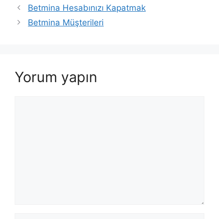
Betmina Hesabınızı Kapatmak
Betmina Müşterileri
Yorum yapın
Yorum
İsim