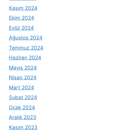
Kasım 2024
Ekim 2024
Eylül 2024
Ağustos 2024
Temmuz 2024
Haziran 2024
Mayıs 2024
Nisan 2024
Mart 2024
Şubat 2024
Ocak 2024
Aralık 2023
Kasım 2023