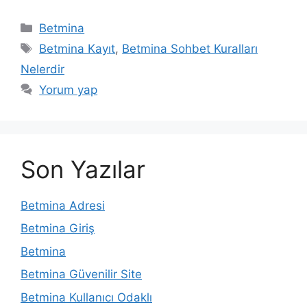
Kategoriler
Betmina
Etiketler
Betmina Kayıt
,
Betmina Sohbet Kuralları
Nelerdir
Yorum yap
Son Yazılar
Betmina Adresi
Betmina Giriş
Betmina
Betmina Güvenilir Site
Betmina Kullanıcı Odaklı