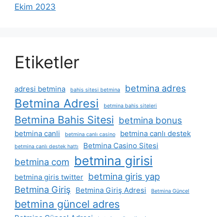
Ekim 2023
Etiketler
betmina adres
adresi betmina
bahis sitesi betmina
Betmina Adresi
betmina bahis siteleri
Betmina Bahis Sitesi
betmina bonus
betmina canli
betmina canlı destek
betmina canlı casino
Betmina Casino Sitesi
betmina canlı destek hattı
betmina girisi
betmina com
betmina giris yap
betmina giris twitter
Betmina Giriş
Betmina Giriş Adresi
Betmina Güncel
betmina güncel adres