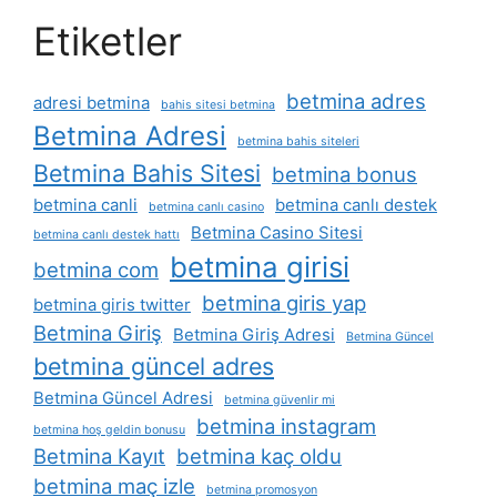
Etiketler
betmina adres
adresi betmina
bahis sitesi betmina
Betmina Adresi
betmina bahis siteleri
Betmina Bahis Sitesi
betmina bonus
betmina canli
betmina canlı destek
betmina canlı casino
Betmina Casino Sitesi
betmina canlı destek hattı
betmina girisi
betmina com
betmina giris yap
betmina giris twitter
Betmina Giriş
Betmina Giriş Adresi
Betmina Güncel
betmina güncel adres
Betmina Güncel Adresi
betmina güvenlir mi
betmina instagram
betmina hoş geldin bonusu
Betmina Kayıt
betmina kaç oldu
betmina maç izle
betmina promosyon