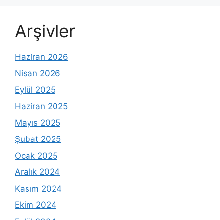
Arşivler
Haziran 2026
Nisan 2026
Eylül 2025
Haziran 2025
Mayıs 2025
Şubat 2025
Ocak 2025
Aralık 2024
Kasım 2024
Ekim 2024