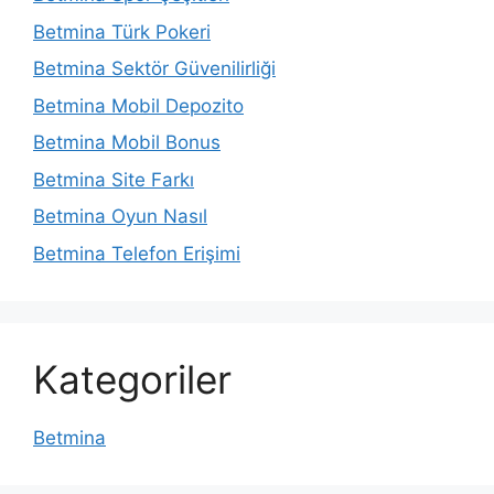
Betmina Türk Pokeri
Betmina Sektör Güvenilirliği
Betmina Mobil Depozito
Betmina Mobil Bonus
Betmina Site Farkı
Betmina Oyun Nasıl
Betmina Telefon Erişimi
Kategoriler
Betmina