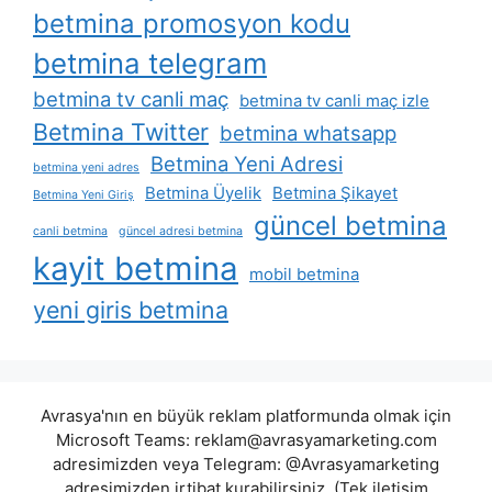
betmina promosyon kodu
betmina telegram
betmina tv canli maç
betmina tv canli maç izle
Betmina Twitter
betmina whatsapp
Betmina Yeni Adresi
betmina yeni adres
Betmina Üyelik
Betmina Şikayet
Betmina Yeni Giriş
güncel betmina
canli betmina
güncel adresi betmina
kayit betmina
mobil betmina
yeni giris betmina
Avrasya'nın en büyük reklam platformunda olmak için
Microsoft Teams:
reklam@avrasyamarketing.com
adresimizden veya Telegram: @Avrasyamarketing
adresimizden irtibat kurabilirsiniz. (Tek iletişim