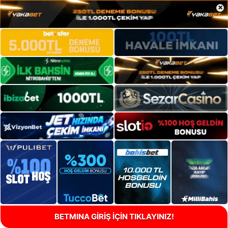
×
BETMINA GİRİŞ İÇİN TIKLAYINIZ!