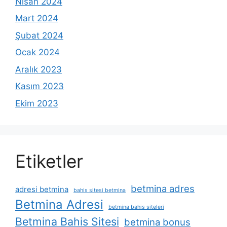
Nisan 2024
Mart 2024
Şubat 2024
Ocak 2024
Aralık 2023
Kasım 2023
Ekim 2023
Etiketler
betmina adres
adresi betmina
bahis sitesi betmina
Betmina Adresi
betmina bahis siteleri
Betmina Bahis Sitesi
betmina bonus