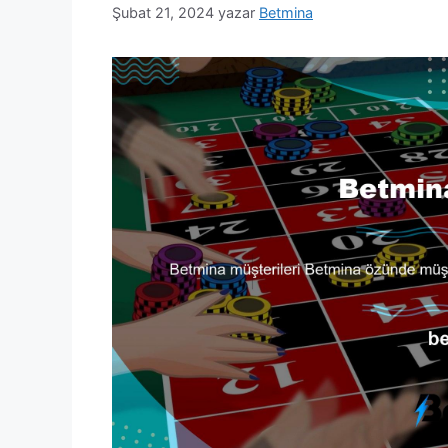
Şubat 21, 2024
yazar
Betmina