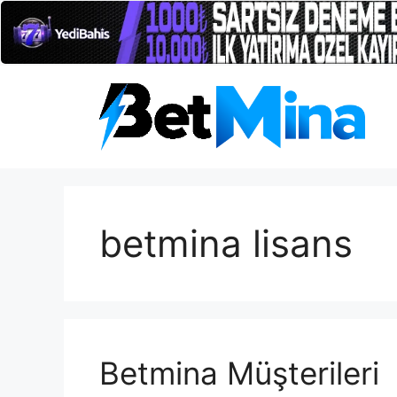
İçeriğe
atla
betmina lisans
Betmina Müşterileri