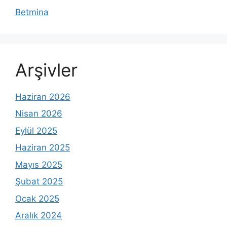
Betmina
Arşivler
Haziran 2026
Nisan 2026
Eylül 2025
Haziran 2025
Mayıs 2025
Şubat 2025
Ocak 2025
Aralık 2024