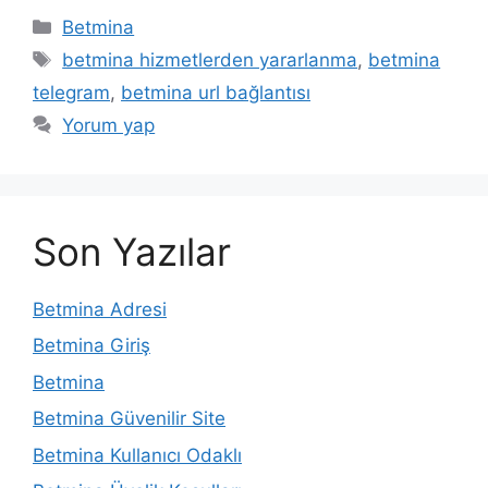
Kategoriler
Betmina
Etiketler
betmina hizmetlerden yararlanma
,
betmina
telegram
,
betmina url bağlantısı
Yorum yap
Son Yazılar
Betmina Adresi
Betmina Giriş
Betmina
Betmina Güvenilir Site
Betmina Kullanıcı Odaklı