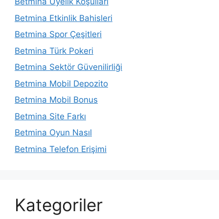
Betmina Üyelik Koşulları
Betmina Etkinlik Bahisleri
Betmina Spor Çeşitleri
Betmina Türk Pokeri
Betmina Sektör Güvenilirliği
Betmina Mobil Depozito
Betmina Mobil Bonus
Betmina Site Farkı
Betmina Oyun Nasıl
Betmina Telefon Erişimi
Kategoriler