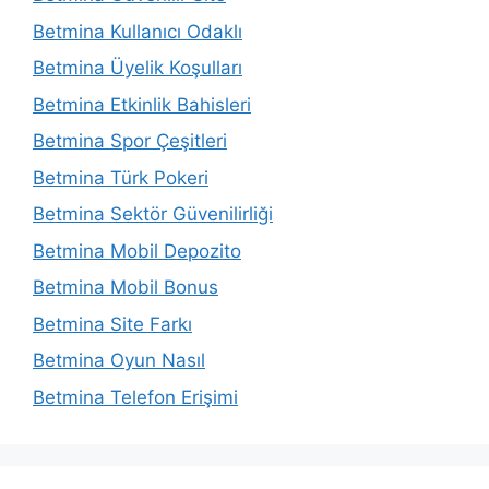
Betmina Kullanıcı Odaklı
Betmina Üyelik Koşulları
Betmina Etkinlik Bahisleri
Betmina Spor Çeşitleri
Betmina Türk Pokeri
Betmina Sektör Güvenilirliği
Betmina Mobil Depozito
Betmina Mobil Bonus
Betmina Site Farkı
Betmina Oyun Nasıl
Betmina Telefon Erişimi