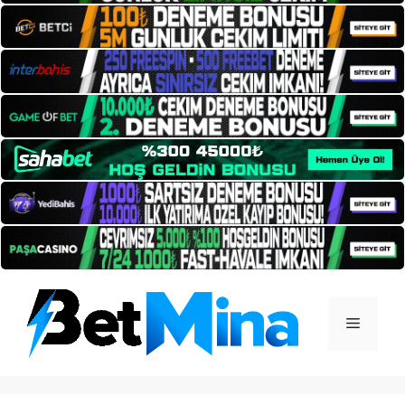
İçeriğe
atla
Menü