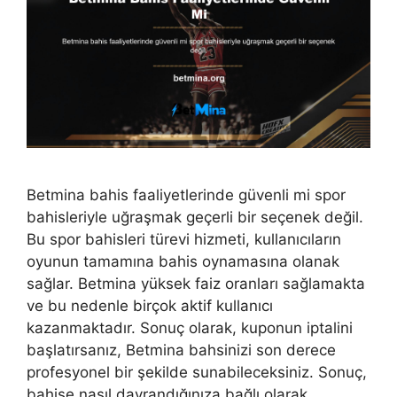
Betmina bahis faaliyetlerinde güvenli mi spor
bahisleriyle uğraşmak geçerli bir seçenek değil.
Bu spor bahisleri türevi hizmeti, kullanıcıların
oyunun tamamına bahis oynamasına olanak
sağlar. Betmina yüksek faiz oranları sağlamakta
ve bu nedenle birçok aktif kullanıcı
kazanmaktadır. Sonuç olarak, kuponun iptalini
başlatırsanız, Betmina bahsinizi son derece
profesyonel bir şekilde sunabileceksiniz. Sonuç,
bahise nasıl davrandığınıza bağlı olarak …