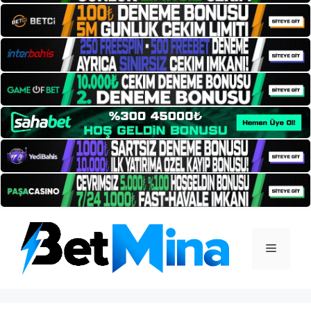
İçeriğe
atla
Menü