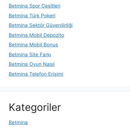
Betmina Spor Çeşitleri
Betmina Türk Pokeri
Betmina Sektör Güvenilirliği
Betmina Mobil Depozito
Betmina Mobil Bonus
Betmina Site Farkı
Betmina Oyun Nasıl
Betmina Telefon Erişimi
Kategoriler
Betmina