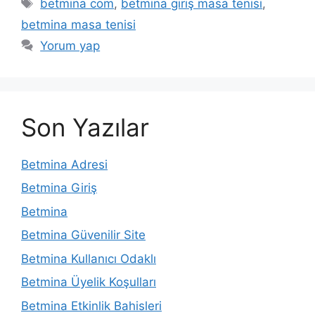
Etiketler
betmina com
,
betmina giriş masa tenisi
,
betmina masa tenisi
Yorum yap
Son Yazılar
Betmina Adresi
Betmina Giriş
Betmina
Betmina Güvenilir Site
Betmina Kullanıcı Odaklı
Betmina Üyelik Koşulları
Betmina Etkinlik Bahisleri