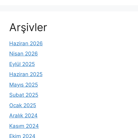
Arşivler
Haziran 2026
Nisan 2026
Eylül 2025
Haziran 2025
Mayıs 2025
Şubat 2025
Ocak 2025
Aralık 2024
Kasım 2024
Ekim 2024