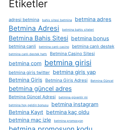
Etiketler
betmina adres
adresi betmina
bahis sitesi betmina
Betmina Adresi
betmina bahis siteleri
Betmina Bahis Sitesi
betmina bonus
betmina canli
betmina canlı destek
betmina canlı casino
Betmina Casino Sitesi
betmina canlı destek hattı
betmina girisi
betmina com
betmina giris yap
betmina giris twitter
Betmina Giriş
Betmina Giriş Adresi
Betmina Güncel
betmina güncel adres
Betmina Güncel Adresi
betmina güvenlir mi
betmina instagram
betmina hoş geldin bonusu
Betmina Kayıt
betmina kaç oldu
betmina maç izle
betmina promosyon
betmina promosyon kodu