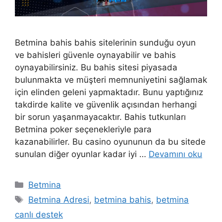
Betmina bahis bahis sitelerinin sunduğu oyun
ve bahisleri güvenle oynayabilir ve bahis
oynayabilirsiniz. Bu bahis sitesi piyasada
bulunmakta ve müşteri memnuniyetini sağlamak
için elinden geleni yapmaktadır. Bunu yaptığınız
takdirde kalite ve güvenlik açısından herhangi
bir sorun yaşanmayacaktır. Bahis tutkunları
Betmina poker seçenekleriyle para
kazanabilirler. Bu casino oyununun da bu sitede
sunulan diğer oyunlar kadar iyi …
Devamını oku
Kategoriler
Betmina
Etiketler
Betmina Adresi
,
betmina bahis
,
betmina
canlı destek