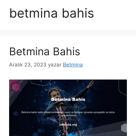
betmina bahis
Betmina Bahis
Aralık 23, 2023
yazar
Betmina