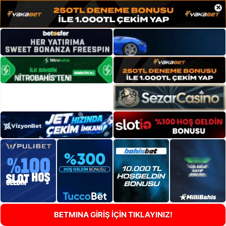
×
BETMINA GİRİŞ İÇİN TIKLAYINIZ!