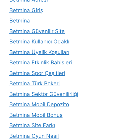
Betmina Giriş
Betmina
Betmina Güvenilir Site
Betmina Kullanıcı Odaklı
Betmina Üyelik Koşulları
Betmina Etkinlik Bahisleri
Betmina Spor Çeşitleri
Betmina Türk Pokeri
Betmina Sektör Güvenilirliği
Betmina Mobil Depozito
Betmina Mobil Bonus
Betmina Site Farkı
Betmina Oyun Nasıl