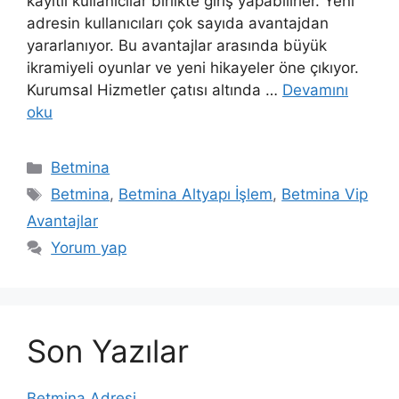
kayıtlı kullanıcılar birlikte giriş yapabilirler. Yeni
adresin kullanıcıları çok sayıda avantajdan
yararlanıyor. Bu avantajlar arasında büyük
ikramiyeli oyunlar ve yeni hikayeler öne çıkıyor.
Kurumsal Hizmetler çatısı altında …
Devamını
oku
Kategoriler
Betmina
Etiketler
Betmina
,
Betmina Altyapı İşlem
,
Betmina Vip
Avantajlar
Yorum yap
Son Yazılar
Betmina Adresi