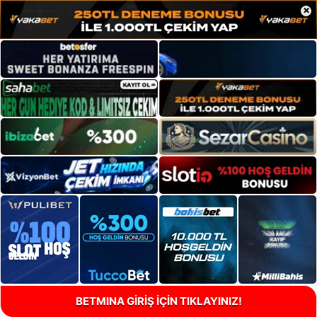
×
BETMINA GİRİŞ İÇİN TIKLAYINIZ!