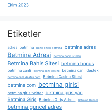
Ekim 2023
Etiketler
betmina adres
adresi betmina
bahis sitesi betmina
Betmina Adresi
betmina bahis siteleri
Betmina Bahis Sitesi
betmina bonus
betmina canli
betmina canlı destek
betmina canlı casino
Betmina Casino Sitesi
betmina canlı destek hattı
betmina girisi
betmina com
betmina giris yap
betmina giris twitter
Betmina Giriş
Betmina Giriş Adresi
Betmina Güncel
betmina güncel adres