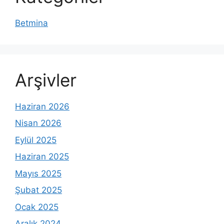
Betmina
Arşivler
Haziran 2026
Nisan 2026
Eylül 2025
Haziran 2025
Mayıs 2025
Şubat 2025
Ocak 2025
Aralık 2024