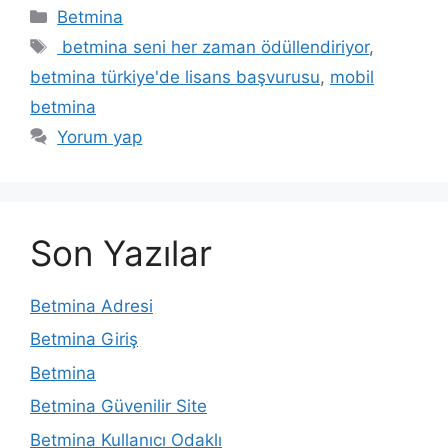
Kategoriler
Betmina
Etiketler
betmina seni her zaman ödüllendiriyor
,
betmina türkiye'de lisans başvurusu
,
mobil
betmina
Yorum yap
Son Yazılar
Betmina Adresi
Betmina Giriş
Betmina
Betmina Güvenilir Site
Betmina Kullanıcı Odaklı