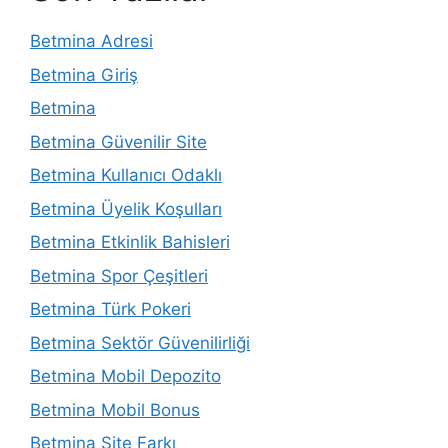
Betmina Adresi
Betmina Giriş
Betmina
Betmina Güvenilir Site
Betmina Kullanıcı Odaklı
Betmina Üyelik Koşulları
Betmina Etkinlik Bahisleri
Betmina Spor Çeşitleri
Betmina Türk Pokeri
Betmina Sektör Güvenilirliği
Betmina Mobil Depozito
Betmina Mobil Bonus
Betmina Site Farkı