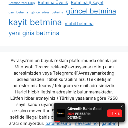
Betmina Üyelik
Betmina Şikayet
Betmina Yeni Giriş
güncel betmina
canli betmina
güncel adresi betmina
kayit betmina
mobil betmina
yeni giris betmina
Avrasya'nın en büyük reklam platformunda olmak için
Microsoft Teams:
reklam@avrasyamarketing.com
adresimizden veya Telegram: @Avrasyamarketing
adresimizden irtibat kurabilirsiniz. (Tek iletişim
adreslerimiz teams / telegram ve mail adresimizdir.
Harici hiçbir iletişim adresimiz bulunmamaktadır.
Lütfen itibar etmeyiniz.) Türkiye yasalarına göre 7258
sayılı kanun uyarınca yasa dışı bahis oynamanın
cezaları mevcuttur. Şu an bulunduğunuz site hiç bir
şekilde illegal bahis oyunları oynatmıyor ve oynamaya
aracı olmuyordur.
batumcasino
|
nevacasino
|
gatabet
|