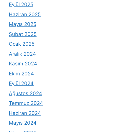
Eylül 2025
Haziran 2025
Mayıs 2025
Şubat 2025
Ocak 2025
Aralık 2024
Kasım 2024
Ekim 2024
Eylül 2024
Ağustos 2024
Temmuz 2024
Haziran 2024
Mayıs 2024