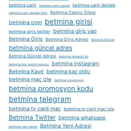
betmina canli
betmina canlı destek
betmina canlı casino
Betmina Casino Sitesi
betmina canlı destek hattı
betmina girisi
betmina com
betmina giris yap
betmina giris twitter
Betmina Giriş
Betmina Giriş Adresi
Betmina Güncel
betmina güncel adres
Betmina Güncel Adresi
betmina güvenlir mi
betmina instagram
betmina hoş geldin bonusu
Betmina Kayıt
betmina kaç oldu
betmina maç izle
betmina promosyon
betmina promosyon kodu
betmina telegram
betmina tv canli maç
betmina tv canli maç izle
Betmina Twitter
betmina whatsapp
Betmina Yeni Adresi
betmina yeni adres