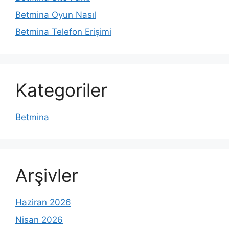
Betmina Oyun Nasıl
Betmina Telefon Erişimi
Kategoriler
Betmina
Arşivler
Haziran 2026
Nisan 2026