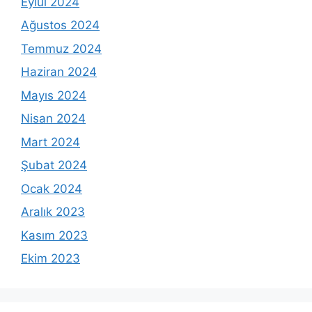
Eylül 2024
Ağustos 2024
Temmuz 2024
Haziran 2024
Mayıs 2024
Nisan 2024
Mart 2024
Şubat 2024
Ocak 2024
Aralık 2023
Kasım 2023
Ekim 2023