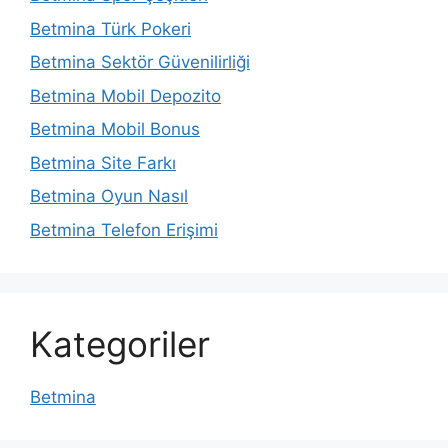
Betmina Türk Pokeri
Betmina Sektör Güvenilirliği
Betmina Mobil Depozito
Betmina Mobil Bonus
Betmina Site Farkı
Betmina Oyun Nasıl
Betmina Telefon Erişimi
Kategoriler
Betmina