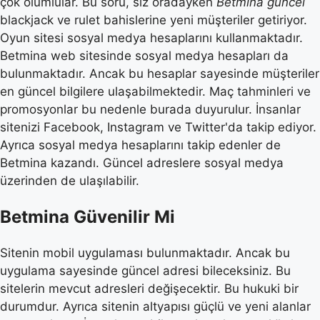
çok olumlular. Bu soru, siz oradayken
Betmina güncel
blackjack ve rulet bahislerine yeni müşteriler getiriyor.
Oyun sitesi sosyal medya hesaplarını kullanmaktadır.
Betmina web sitesinde sosyal medya hesapları da
bulunmaktadır. Ancak bu hesaplar sayesinde müşteriler
en güncel bilgilere ulaşabilmektedir. Maç tahminleri ve
promosyonlar bu nedenle burada duyurulur. İnsanlar
sitenizi Facebook, Instagram ve Twitter'da takip ediyor.
Ayrıca sosyal medya hesaplarını takip edenler de
Betmina kazandı. Güncel adreslere sosyal medya
üzerinden de ulaşılabilir.
Betmina Güvenilir Mi
Sitenin mobil uygulaması bulunmaktadır. Ancak bu
uygulama sayesinde güncel adresi bileceksiniz. Bu
sitelerin mevcut adresleri değişecektir. Bu hukuki bir
durumdur. Ayrıca sitenin altyapısı güçlü ve yeni alanlar