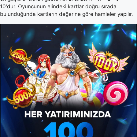
10'dur. Oyuncunun elindeki kartlar doğru sırada
bulunduğunda kartların değerine göre hamleler yapılır.