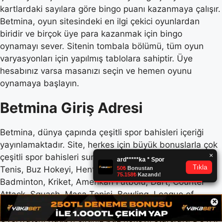
kartlardaki sayılara göre bingo puanı kazanmaya çalışır.
Betmina, oyun sitesindeki en ilgi çekici oyunlardan
biridir ve birçok üye para kazanmak için bingo
oynamayı sever. Sitenin tombala bölümü, tüm oyun
varyasyonları için yapılmış tablolara sahiptir. Üye
hesabınız varsa masanızı seçin ve hemen oyunu
oynamaya başlayın.
Betmina Giriş Adresi
Betmina, dünya çapında çeşitli spor bahisleri içeriği
yayınlamaktadır. Site, herkes için büyük bonuslarla çok
çeşitli spor bahisleri sunmaktadır. Futbol, Basketbol,
Tenis, Buz Hokeyi, Hentbol, Voleybol, Beyzbol,
Badminton, Kriket, Amerikan Futbolu, Dart, Counter
Attack, Squash, Masa Tenisi, Bowling, League of
×
Legends, Salon Futbolu, Su Topu, Espor Bahisleri
Overwatch, Rugby, çiftiniz buz hokeyi, starcraft, DOTA,