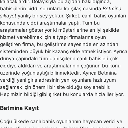
kalacaklardır. Dolayısıyla bu açıdan bakıldığında,
bahisçilerin ciddi sorunlarla karşılaşmasında
Betmina
şikayet
yanlış bir şey yoktur. Şirket, canlı bahis oyunları
konusunda ciddi araştırmalar yaptı. Tüm bu
araştırmalar gösteriyor ki müşterilerine en iyi şekilde
hizmet verebilmek için altyapı firmalarına oyun
geliştiren firma, bu geliştirme sayesinde en azından
sisteminden büyük bir kazanç elde etmek istiyor. Ayrıca
dünya çapındaki tüm bahisçilerin canlı bahisleri çok
ciddiye aldıkları ve araştırmalarının çoğunun bu konu
üzerinde yoğunlaştığı bilinmektedir. Ayrıca Betmina
verdiği yeni giriş adresinin yeni oyunlara hızlı uyum
sağlamak için önemli bir site olduğu söylenebilir.
Hepimizin bildiği gibi şirket bu konularda hızla ilerliyor.
Betmina Kayıt
Çoğu ülkede canlı bahis oyunlarının heyecan verici ve