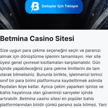
Betmina Casino Sitesi
Size uygun para çekme seçeneğini seçin ve paranızı
almak için dönüştürme işlemini tamamlayın. Her site
üyesi genel çevresel kısıtlamaları karşılamalıdır. Gün
içinde yapabileceğiniz para çekme limitlerini de tam
olarak bilmelisiniz. Bununla birlikte, işletmenizi birinci
sınıf bir para birimi platformuna kaydettirmek aslında
faydaları ikiye katlar. Ayrıca çekim yaparken işinize ve
bahis hayatınıza olan güveninizi saniyeler içinde
artırabilir.
Betmina casino sitesi
en popüler bahis
platformlarından biridir çünkü paranız asla bitmez. Yani