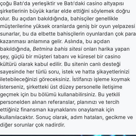
çoğu Batı'da yerleşiktir ve Batı'daki casino altyapısı
şirketlerinin büyük karlar elde ettiğini söylemek doğru
olur. Bu açıdan bakıldığında, bahisçiler genellikle
müşterilerine yüksek oranlarda geniş bir oyun yelpazesi
sunarlar, bu da elbette bahisçilerin oyunlardan çok para
kazanması anlamına gelir. Aslında, bu açıdan
bakıldığında
, Betmina bahis sitesi
onları harika yapan
şey, güçlü bir müşteri tabanı ve küresel bir casino
kültürü olarak kabul edilir. Bu sitenin canlı desteği
sayesinde her türlü soru, istek ve hatta şikayetlerinizi
iletebileceğinizi göreceksiniz. İstifanızı işleme koymak
isterseniz, şirketteki üst düzey personelle iletişime
geçmek için bu bölümü kullanabilirsiniz. Bu yetkili
personelden alınan referanslar, planınızı ve tercih
ettiğiniz finansman kaynaklarını onaylamak için
kullanılacaktır. Sonuç olarak, adım hataları, gecikme ve
diğer sorunlar çok nadirdir.