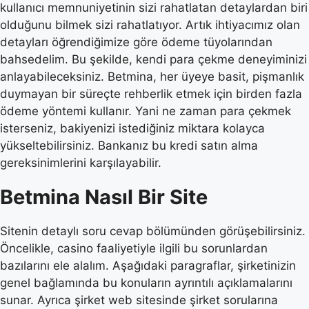
kullanıcı memnuniyetinin sizi rahatlatan detaylardan biri
olduğunu bilmek sizi rahatlatıyor. Artık ihtiyacımız olan
detayları öğrendiğimize göre ödeme tüyolarından
bahsedelim. Bu şekilde, kendi para çekme deneyiminizi
anlayabileceksiniz. Betmina, her üyeye basit, pişmanlık
duymayan bir süreçte rehberlik etmek için birden fazla
ödeme yöntemi kullanır. Yani ne zaman para çekmek
isterseniz, bakiyenizi istediğiniz miktara kolayca
yükseltebilirsiniz. Bankanız bu kredi satın alma
gereksinimlerini karşılayabilir.
Betmina Nasıl Bir Site
Sitenin detaylı soru cevap bölümünden görüşebilirsiniz.
Öncelikle, casino faaliyetiyle ilgili bu sorunlardan
bazılarını ele alalım. Aşağıdaki paragraflar, şirketinizin
genel bağlamında bu konuların ayrıntılı açıklamalarını
sunar. Ayrıca şirket web sitesinde şirket sorularına