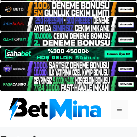
İçeriğe
atla
Menü