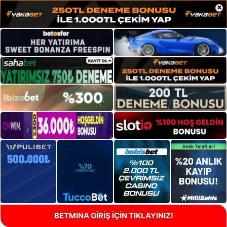
×
BETMINA GİRİŞ İÇİN TIKLAYINIZ!