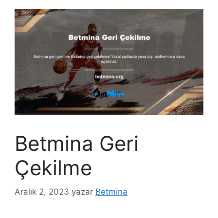
Betmina Geri
Çekilme
Aralık 2, 2023
yazar
Betmina