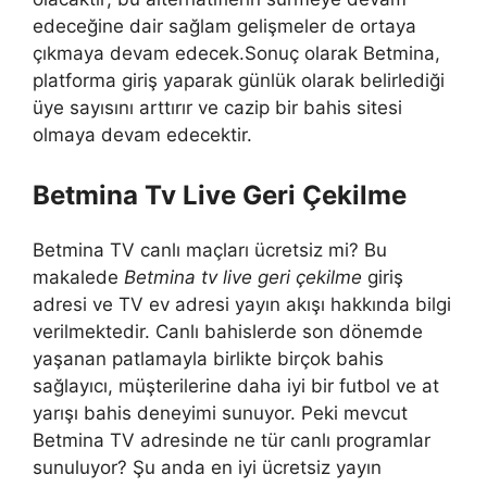
edeceğine dair sağlam gelişmeler de ortaya
çıkmaya devam edecek.Sonuç olarak Betmina,
platforma giriş yaparak günlük olarak belirlediği
üye sayısını arttırır ve cazip bir bahis sitesi
olmaya devam edecektir.
Betmina Tv Live Geri Çekilme
Betmina TV canlı maçları ücretsiz mi? Bu
makalede
Betmina tv live geri çekilme
giriş
adresi ve TV ev adresi yayın akışı hakkında bilgi
verilmektedir. Canlı bahislerde son dönemde
yaşanan patlamayla birlikte birçok bahis
sağlayıcı, müşterilerine daha iyi bir futbol ve at
yarışı bahis deneyimi sunuyor. Peki mevcut
Betmina TV adresinde ne tür canlı programlar
sunuluyor? Şu anda en iyi ücretsiz yayın