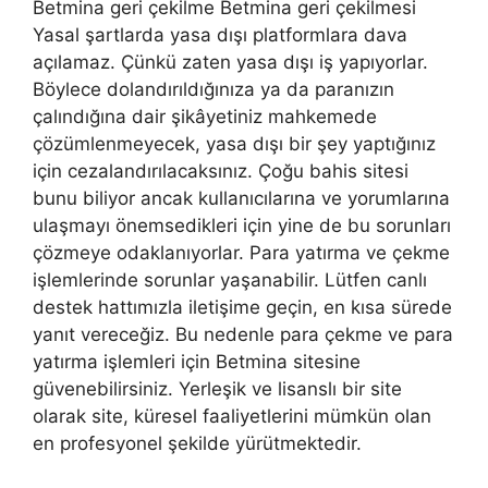
Betmina geri çekilme Betmina geri çekilmesi
Yasal şartlarda yasa dışı platformlara dava
açılamaz. Çünkü zaten yasa dışı iş yapıyorlar.
Böylece dolandırıldığınıza ya da paranızın
çalındığına dair şikâyetiniz mahkemede
çözümlenmeyecek, yasa dışı bir şey yaptığınız
için cezalandırılacaksınız. Çoğu bahis sitesi
bunu biliyor ancak kullanıcılarına ve yorumlarına
ulaşmayı önemsedikleri için yine de bu sorunları
çözmeye odaklanıyorlar. Para yatırma ve çekme
işlemlerinde sorunlar yaşanabilir. Lütfen canlı
destek hattımızla iletişime geçin, en kısa sürede
yanıt vereceğiz. Bu nedenle para çekme ve para
yatırma işlemleri için Betmina sitesine
güvenebilirsiniz. Yerleşik ve lisanslı bir site
olarak site, küresel faaliyetlerini mümkün olan
en profesyonel şekilde yürütmektedir.