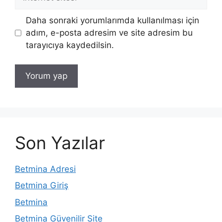
sitesi
Daha sonraki yorumlarımda kullanılması için
adım, e-posta adresim ve site adresim bu
tarayıcıya kaydedilsin.
Son Yazılar
Betmina Adresi
Betmina Giriş
Betmina
Betmina Güvenilir Site