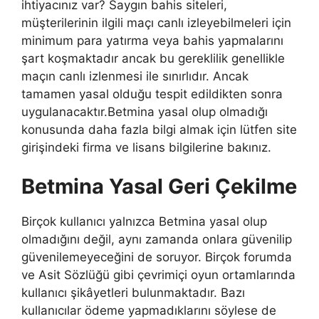
ihtiyacınız var? Saygın bahis siteleri,
müşterilerinin ilgili maçı canlı izleyebilmeleri için
minimum para yatırma veya bahis yapmalarını
şart koşmaktadır ancak bu gereklilik genellikle
maçın canlı izlenmesi ile sınırlıdır. Ancak
tamamen yasal olduğu tespit edildikten sonra
uygulanacaktır.Betmina yasal olup olmadığı
konusunda daha fazla bilgi almak için lütfen site
girişindeki firma ve lisans bilgilerine bakınız.
Betmina Yasal Geri Çekilme
Birçok kullanıcı yalnızca Betmina yasal olup
olmadığını değil, aynı zamanda onlara güvenilip
güvenilemeyeceğini de soruyor. Birçok forumda
ve Asit Sözlüğü gibi çevrimiçi oyun ortamlarında
kullanıcı şikâyetleri bulunmaktadır. Bazı
kullanıcılar ödeme yapmadıklarını söylese de