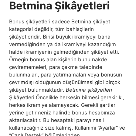
Betmina Şikâyetleri
Bonus şikâyetleri sadece Betmina şikâyet
kategorisi değildir, tüm bahisçilerin
şikâyetleridir. Birisi büyük ikramiyeyi bana
vermediğinden ya da ikramiyeyi kazandığım
halde ikramiyenin gelmediğinden şikâyet etti.
Örneğin bonus alan kişilerin bunu nakde
çevirememeleri, para çekme talebinde
bulunmaları, para yatırmamaları veya bonusun
çevrimdışı olduğunun düşünülmesi gibi birçok
şikâyet bulunmaktadır.
Betmina şikâyetleri
Şikâyetleri Öncelikle herkesin bilmesi gerekir ki,
herkes ikramiye alamayacak. Gerekli şartları
yerine getirmeniz halinde bonus hesabınıza
aktarılacaktır. Bu hesaptaki parayı nasıl
kullanacağınız size kalmış. Kullanımı “Ayarlar” ve
“Canlı Destek” bölümlerinden