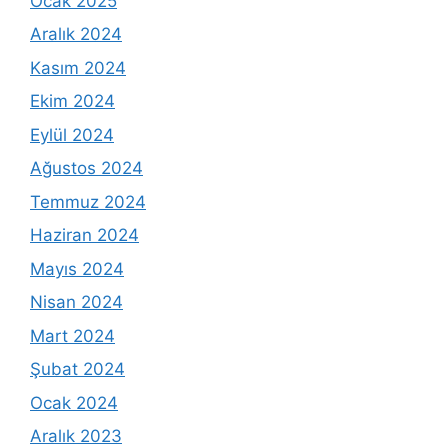
Ocak 2025
Aralık 2024
Kasım 2024
Ekim 2024
Eylül 2024
Ağustos 2024
Temmuz 2024
Haziran 2024
Mayıs 2024
Nisan 2024
Mart 2024
Şubat 2024
Ocak 2024
Aralık 2023