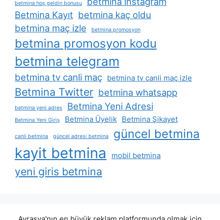
betmina instagram
betmina hoş geldin bonusu
Betmina Kayıt
betmina kaç oldu
betmina maç izle
betmina promosyon
betmina promosyon kodu
betmina telegram
betmina tv canli maç
betmina tv canli maç izle
Betmina Twitter
betmina whatsapp
Betmina Yeni Adresi
betmina yeni adres
Betmina Üyelik
Betmina Şikayet
Betmina Yeni Giriş
güncel betmina
canli betmina
güncel adresi betmina
kayit betmina
mobil betmina
yeni giris betmina
Avrasya'nın en büyük reklam platformunda olmak için