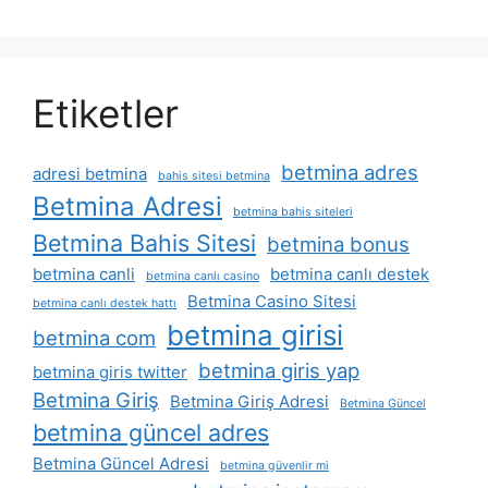
Etiketler
betmina adres
adresi betmina
bahis sitesi betmina
Betmina Adresi
betmina bahis siteleri
Betmina Bahis Sitesi
betmina bonus
betmina canli
betmina canlı destek
betmina canlı casino
Betmina Casino Sitesi
betmina canlı destek hattı
betmina girisi
betmina com
betmina giris yap
betmina giris twitter
Betmina Giriş
Betmina Giriş Adresi
Betmina Güncel
betmina güncel adres
Betmina Güncel Adresi
betmina güvenlir mi