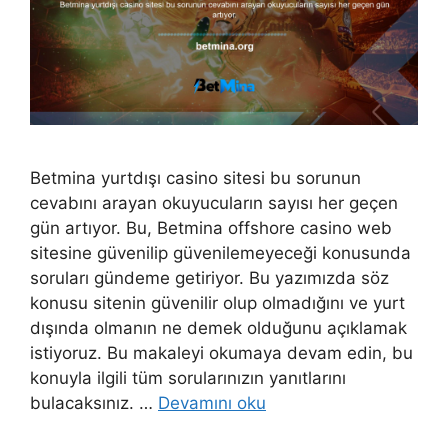
Betmina yurtdışı casino sitesi bu sorunun
cevabını arayan okuyucuların sayısı her geçen
gün artıyor. Bu, Betmina offshore casino web
sitesine güvenilip güvenilemeyeceği konusunda
soruları gündeme getiriyor. Bu yazımızda söz
konusu sitenin güvenilir olup olmadığını ve yurt
dışında olmanın ne demek olduğunu açıklamak
istiyoruz. Bu makaleyi okumaya devam edin, bu
konuyla ilgili tüm sorularınızın yanıtlarını
bulacaksınız. …
Devamını oku