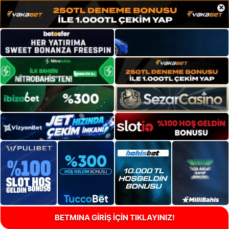
×
BETMINA GİRİŞ İÇİN TIKLAYINIZ!