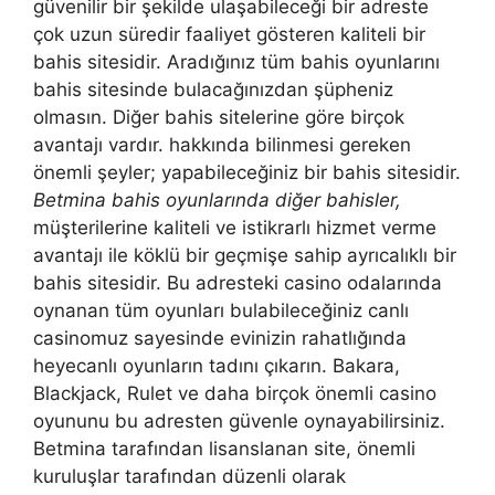
güvenilir bir şekilde ulaşabileceği bir adreste
çok uzun süredir faaliyet gösteren kaliteli bir
bahis sitesidir. Aradığınız tüm bahis oyunlarını
bahis sitesinde bulacağınızdan şüpheniz
olmasın. Diğer bahis sitelerine göre birçok
avantajı vardır. hakkında bilinmesi gereken
önemli şeyler; yapabileceğiniz bir bahis sitesidir.
Betmina bahis oyunlarında diğer bahisler,
müşterilerine kaliteli ve istikrarlı hizmet verme
avantajı ile köklü bir geçmişe sahip ayrıcalıklı bir
bahis sitesidir. Bu adresteki casino odalarında
oynanan tüm oyunları bulabileceğiniz canlı
casinomuz sayesinde evinizin rahatlığında
heyecanlı oyunların tadını çıkarın. Bakara,
Blackjack, Rulet ve daha birçok önemli casino
oyununu bu adresten güvenle oynayabilirsiniz.
Betmina tarafından lisanslanan site, önemli
kuruluşlar tarafından düzenli olarak