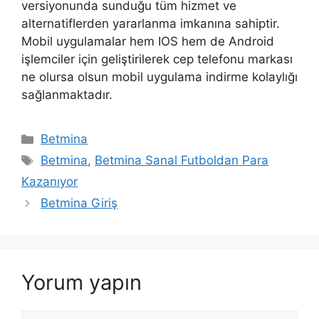
versiyonunda sunduğu tüm hizmet ve
alternatiflerden yararlanma imkanına sahiptir.
Mobil uygulamalar hem IOS hem de Android
işlemciler için geliştirilerek cep telefonu markası
ne olursa olsun mobil uygulama indirme kolaylığı
sağlanmaktadır.
Kategoriler
Betmina
Etiketler
Betmina
,
Betmina Sanal Futboldan Para
Kazanıyor
Betmina Giriş
Yorum yapın
Yorum