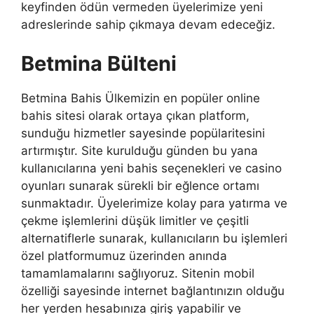
keyfinden ödün vermeden üyelerimize yeni
adreslerinde sahip çıkmaya devam edeceğiz.
Betmina Bülteni
Betmina Bahis Ülkemizin en popüler online
bahis sitesi olarak ortaya çıkan platform,
sunduğu hizmetler sayesinde popülaritesini
artırmıştır. Site kurulduğu günden bu yana
kullanıcılarına yeni bahis seçenekleri ve casino
oyunları sunarak sürekli bir eğlence ortamı
sunmaktadır. Üyelerimize kolay para yatırma ve
çekme işlemlerini düşük limitler ve çeşitli
alternatiflerle sunarak, kullanıcıların bu işlemleri
özel platformumuz üzerinden anında
tamamlamalarını sağlıyoruz. Sitenin mobil
özelliği sayesinde internet bağlantınızın olduğu
her yerden hesabınıza giriş yapabilir ve