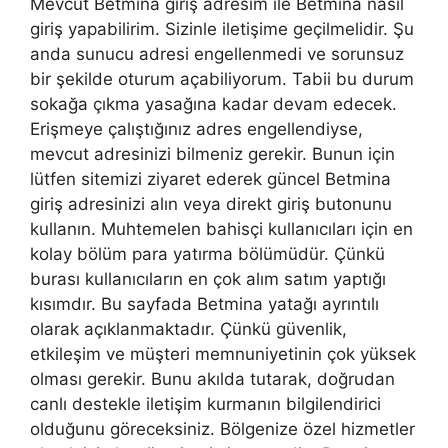
Mevcut Betmina giriş adresim ile Betmina nasıl
giriş yapabilirim. Sizinle iletişime geçilmelidir. Şu
anda sunucu adresi engellenmedi ve sorunsuz
bir şekilde oturum açabiliyorum. Tabii bu durum
sokağa çıkma yasağına kadar devam edecek.
Erişmeye çalıştığınız adres engellendiyse,
mevcut adresinizi bilmeniz gerekir. Bunun için
lütfen sitemizi ziyaret ederek güncel Betmina
giriş adresinizi alın veya direkt giriş butonunu
kullanın. Muhtemelen bahisçi kullanıcıları için en
kolay bölüm para yatırma bölümüdür. Çünkü
burası kullanıcıların en çok alım satım yaptığı
kısımdır. Bu sayfada Betmina yatağı ayrıntılı
olarak açıklanmaktadır. Çünkü güvenlik,
etkileşim ve müşteri memnuniyetinin çok yüksek
olması gerekir. Bunu akılda tutarak, doğrudan
canlı destekle iletişim kurmanın bilgilendirici
olduğunu göreceksiniz. Bölgenize özel hizmetler