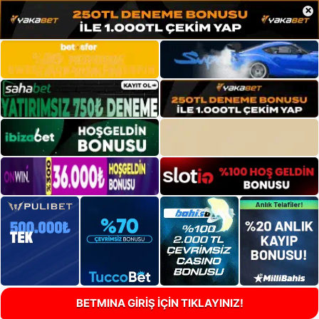
×
BETMINA GİRİŞ İÇİN TIKLAYINIZ!