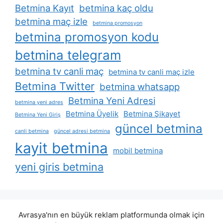
Betmina Kayıt
betmina kaç oldu
betmina maç izle
betmina promosyon
betmina promosyon kodu
betmina telegram
betmina tv canli maç
betmina tv canli maç izle
Betmina Twitter
betmina whatsapp
Betmina Yeni Adresi
betmina yeni adres
Betmina Üyelik
Betmina Şikayet
Betmina Yeni Giriş
güncel betmina
canli betmina
güncel adresi betmina
kayit betmina
mobil betmina
yeni giris betmina
Avrasya'nın en büyük reklam platformunda olmak için