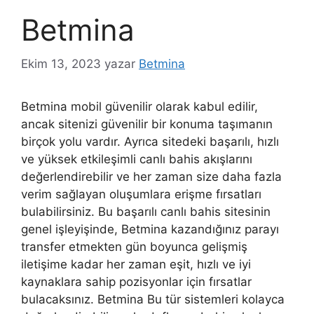
Betmina
Ekim 13, 2023
yazar
Betmina
Betmina mobil güvenilir olarak kabul edilir,
ancak sitenizi güvenilir bir konuma taşımanın
birçok yolu vardır. Ayrıca sitedeki başarılı, hızlı
ve yüksek etkileşimli canlı bahis akışlarını
değerlendirebilir ve her zaman size daha fazla
verim sağlayan oluşumlara erişme fırsatları
bulabilirsiniz. Bu başarılı canlı bahis sitesinin
genel işleyişinde, Betmina kazandığınız parayı
transfer etmekten gün boyunca gelişmiş
iletişime kadar her zaman eşit, hızlı ve iyi
kaynaklara sahip pozisyonlar için fırsatlar
bulacaksınız. Betmina Bu tür sistemleri kolayca