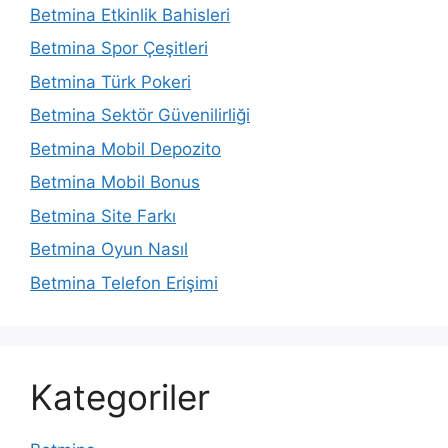
Betmina Etkinlik Bahisleri
Betmina Spor Çeşitleri
Betmina Türk Pokeri
Betmina Sektör Güvenilirliği
Betmina Mobil Depozito
Betmina Mobil Bonus
Betmina Site Farkı
Betmina Oyun Nasıl
Betmina Telefon Erişimi
Kategoriler