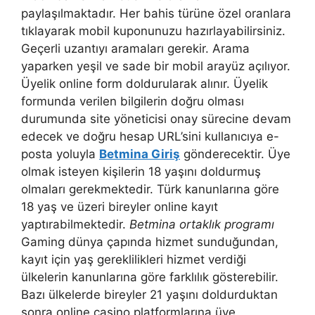
paylaşılmaktadır. Her bahis türüne özel oranlara
tıklayarak mobil kuponunuzu hazırlayabilirsiniz.
Geçerli uzantıyı aramaları gerekir. Arama
yaparken yeşil ve sade bir mobil arayüz açılıyor.
Üyelik online form doldurularak alınır. Üyelik
formunda verilen bilgilerin doğru olması
durumunda site yöneticisi onay sürecine devam
edecek ve doğru hesap URL’sini kullanıcıya e-
posta yoluyla
Betmina Giriş
gönderecektir. Üye
olmak isteyen kişilerin 18 yaşını doldurmuş
olmaları gerekmektedir. Türk kanunlarına göre
18 yaş ve üzeri bireyler online kayıt
yaptırabilmektedir.
Betmina ortaklık programı
Gaming dünya çapında hizmet sunduğundan,
kayıt için yaş gereklilikleri hizmet verdiği
ülkelerin kanunlarına göre farklılık gösterebilir.
Bazı ülkelerde bireyler 21 yaşını doldurduktan
sonra online casino platformlarına üye