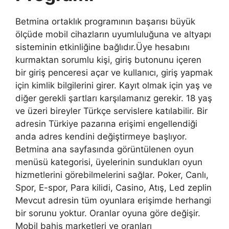
Betmina ortaklık programının başarısı büyük
ölçüde mobil cihazların uyumluluğuna ve altyapı
sisteminin etkinliğine bağlıdır.Üye hesabını
kurmaktan sorumlu kişi, giriş butonunu içeren
bir giriş penceresi açar ve kullanıcı, giriş yapmak
için kimlik bilgilerini girer. Kayıt olmak için yaş ve
diğer gerekli şartları karşılamanız gerekir. 18 yaş
ve üzeri bireyler Türkçe servislere katılabilir. Bir
adresin Türkiye pazarına erişimi engellendiği
anda adres kendini değiştirmeye başlıyor.
Betmina ana sayfasında görüntülenen oyun
menüsü kategorisi, üyelerinin sundukları oyun
hizmetlerini görebilmelerini sağlar. Poker, Canlı,
Spor, E-spor, Para kilidi, Casino, Atış, Led zeplin
Mevcut adresin tüm oyunlara erişimde herhangi
bir sorunu yoktur. Oranlar oyuna göre değişir.
Mobil bahis marketleri ve oranları