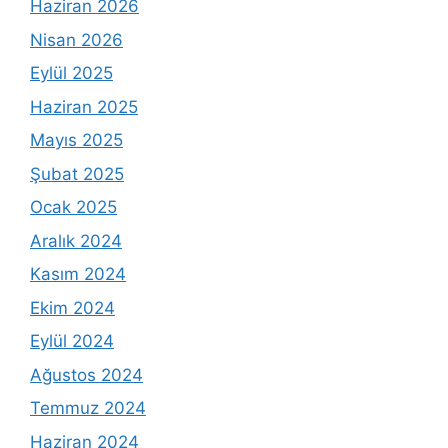
Haziran 2026
Nisan 2026
Eylül 2025
Haziran 2025
Mayıs 2025
Şubat 2025
Ocak 2025
Aralık 2024
Kasım 2024
Ekim 2024
Eylül 2024
Ağustos 2024
Temmuz 2024
Haziran 2024