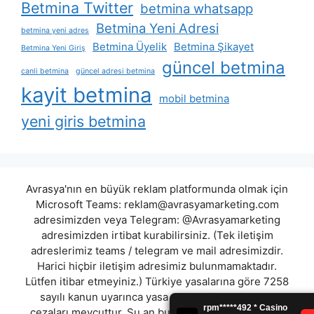
Betmina Twitter
betmina whatsapp
Betmina Yeni Adresi
betmina yeni adres
Betmina Üyelik
Betmina Şikayet
Betmina Yeni Giriş
güncel betmina
canli betmina
güncel adresi betmina
kayit betmina
mobil betmina
yeni giris betmina
Avrasya'nın en büyük reklam platformunda olmak için
Microsoft Teams:
reklam@avrasyamarketing.com
adresimizden veya Telegram: @Avrasyamarketing
adresimizden irtibat kurabilirsiniz. (Tek iletişim
adreslerimiz teams / telegram ve mail adresimizdir.
Harici hiçbir iletişim adresimiz bulunmamaktadır.
Lütfen itibar etmeyiniz.) Türkiye yasalarına göre 7258
sayılı kanun uyarınca yasa dışı bahis oynamanın
cezaları mevcuttur. Şu an bulunduğunuz site hiç bir