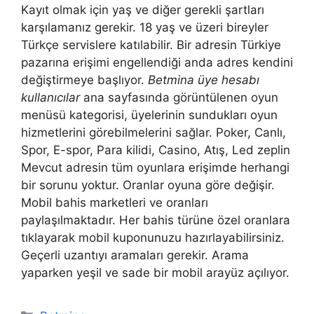
Kayıt olmak için yaş ve diğer gerekli şartları
karşılamanız gerekir. 18 yaş ve üzeri bireyler
Türkçe servislere katılabilir. Bir adresin Türkiye
pazarına erişimi engellendiği anda adres kendini
değiştirmeye başlıyor.
Betmina üye hesabı
kullanıcılar
ana sayfasında görüntülenen oyun
menüsü kategorisi, üyelerinin sundukları oyun
hizmetlerini görebilmelerini sağlar. Poker, Canlı,
Spor, E-spor, Para kilidi, Casino, Atış, Led zeplin
Mevcut adresin tüm oyunlara erişimde herhangi
bir sorunu yoktur. Oranlar oyuna göre değişir.
Mobil bahis marketleri ve oranları
paylaşılmaktadır. Her bahis türüne özel oranlara
tıklayarak mobil kuponunuzu hazırlayabilirsiniz.
Geçerli uzantıyı aramaları gerekir. Arama
yaparken yeşil ve sade bir mobil arayüz açılıyor.
Kategoriler